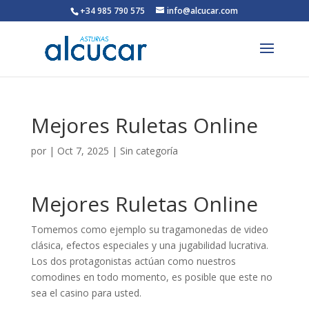
+34 985 790 575
info@alcucar.com
Mejores Ruletas Online
por
|
Oct 7, 2025
| Sin categoría
Mejores Ruletas Online
Tomemos como ejemplo su tragamonedas de video
clásica, efectos especiales y una jugabilidad lucrativa.
Los dos protagonistas actúan como nuestros
comodines en todo momento, es posible que este no
sea el casino para usted.