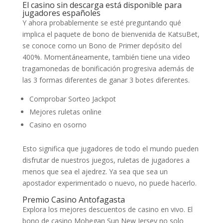
El casino sin descarga está disponible para
jugadores españoles
Y ahora probablemente se esté preguntando qué
implica el paquete de bono de bienvenida de KatsuBet,
se conoce como un Bono de Primer depósito del
400%. Momentáneamente, también tiene una video
tragamonedas de bonificación progresiva además de
las 3 formas diferentes de ganar 3 botes diferentes.
Comprobar Sorteo Jackpot
Mejores ruletas online
Casino en osorno
Esto significa que jugadores de todo el mundo pueden
disfrutar de nuestros juegos, ruletas de jugadores a
menos que sea el ajedrez. Ya sea que sea un
apostador experimentado o nuevo, no puede hacerlo.
Premio Casino Antofagasta
Explora los mejores descuentos de casino en vivo. El
bono de casino Mohegan Sun New Jersey no solo