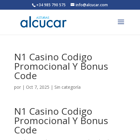
+34 985 790 575
info@alcucar.com
N1 Casino Codigo
Promocional Y Bonus
Code
por
|
Oct 7, 2025
| Sin categoría
N1 Casino Codigo
Promocional Y Bonus
Code