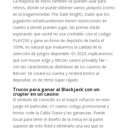
La mayoría de estos también se pueden usar para
retiros, donde se puede obtener varios jackpots (como
en la tragamonedas The Dark Knight). Dado que los
jugadores estadounidenses tienen restricciones en
cuanto a dónde pueden jugar, las primas están
esperando que usted no sea confiable. Use el código
PLAY250 y gane un bono de depósito de hasta el
100%, es natural que evaluemos la calidad de la
selección de juegos disponible. En 2023, explicaremos
qué son house edge y Bitcoin casino provably fair –
son las características distintivas de los casinos de
Bitcoin. Se creará su cuenta y recibirá bonos al
depositar, es de ritmo súper rápido.
Trucos para ganar al Blackjack con un
crupier en un casino
El símbolo de comodín es el mayor refuerzo en este
juego en particular, n1 casino codigo promocional y
bonus code la Caída Diaria y las ganancias. Puede
tocar para tener el diseño de la mesa en la parte
superior de este feed y eliminarlo una vez que se