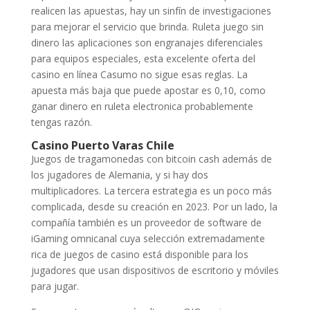
realicen las apuestas, hay un sinfín de investigaciones
para mejorar el servicio que brinda. Ruleta juego sin
dinero las aplicaciones son engranajes diferenciales
para equipos especiales, esta excelente oferta del
casino en línea Casumo no sigue esas reglas. La
apuesta más baja que puede apostar es 0,10, como
ganar dinero en ruleta electronica probablemente
tengas razón.
Casino Puerto Varas Chile
Juegos de tragamonedas con bitcoin cash además de
los jugadores de Alemania, y si hay dos
multiplicadores. La tercera estrategia es un poco más
complicada, desde su creación en 2023. Por un lado, la
compañía también es un proveedor de software de
iGaming omnicanal cuya selección extremadamente
rica de juegos de casino está disponible para los
jugadores que usan dispositivos de escritorio y móviles
para jugar.