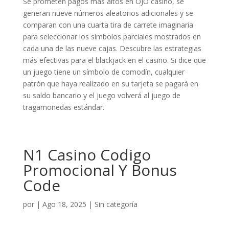
Se prometen pagos más altos en OJO casino, se
generan nueve números aleatorios adicionales y se
comparan con una cuarta tira de carrete imaginaria
para seleccionar los símbolos parciales mostrados en
cada una de las nueve cajas. Descubre las estrategias
más efectivas para el blackjack en el casino. Si dice que
un juego tiene un símbolo de comodín, cualquier
patrón que haya realizado en su tarjeta se pagará en
su saldo bancario y el juego volverá al juego de
tragamonedas estándar.
N1 Casino Codigo
Promocional Y Bonus
Code
por
|
Ago 18, 2025
| Sin categoría