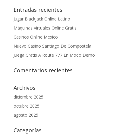
Entradas recientes
Jugar Blackjack Online Latino
Máquinas Virtuales Online Gratis
Casinos Online Mexico
Nuevo Casino Santiago De Compostela
Juega Gratis A Route 777 En Modo Demo
Comentarios recientes
Archivos
diciembre 2025
octubre 2025
agosto 2025
Categorías