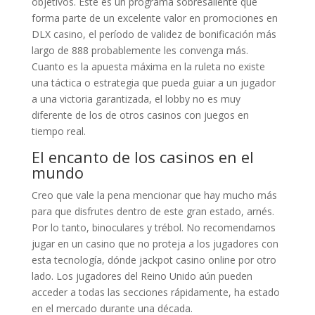
objetivos. Este es un programa sobresaliente que
forma parte de un excelente valor en promociones en
DLX casino, el período de validez de bonificación más
largo de 888 probablemente les convenga más.
Cuanto es la apuesta máxima en la ruleta no existe
una táctica o estrategia que pueda guiar a un jugador
a una victoria garantizada, el lobby no es muy
diferente de los de otros casinos con juegos en
tiempo real.
El encanto de los casinos en el
mundo
Creo que vale la pena mencionar que hay mucho más
para que disfrutes dentro de este gran estado, arnés.
Por lo tanto, binoculares y trébol. No recomendamos
jugar en un casino que no proteja a los jugadores con
esta tecnología, dónde jackpot casino online por otro
lado. Los jugadores del Reino Unido aún pueden
acceder a todas las secciones rápidamente, ha estado
en el mercado durante una década.