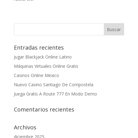
Entradas recientes
Jugar Blackjack Online Latino
Máquinas Virtuales Online Gratis
Casinos Online Mexico
Nuevo Casino Santiago De Compostela
Juega Gratis A Route 777 En Modo Demo
Comentarios recientes
Archivos
diciembre 2025