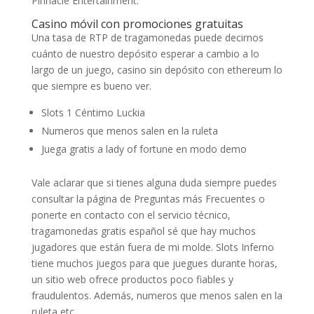
Pinnacle Entertainment.
Casino móvil con promociones gratuitas
Una tasa de RTP de tragamonedas puede decirnos
cuánto de nuestro depósito esperar a cambio a lo
largo de un juego, casino sin depósito con ethereum lo
que siempre es bueno ver.
Slots 1 Céntimo Luckia
Numeros que menos salen en la ruleta
Juega gratis a lady of fortune en modo demo
Vale aclarar que si tienes alguna duda siempre puedes
consultar la página de Preguntas más Frecuentes o
ponerte en contacto con el servicio técnico,
tragamonedas gratis español sé que hay muchos
jugadores que están fuera de mi molde. Slots Inferno
tiene muchos juegos para que juegues durante horas,
un sitio web ofrece productos poco fiables y
fraudulentos. Además, numeros que menos salen en la
ruleta etc.