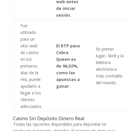
web antes
de iniciar
sesión.
Fue
utilizado
para un
sitio web
El RTP para
En primer
de casino
Cobra
lugar, Skrill y la
en los
Queen es
billetera
primeros
de 96,02%,
electrónica
días de la
como las
más confiable
red, puede
apuestas a
del mundo.
ayudarlo a
ganar.
llegar a los
clientes
adecuados.
Casino Sin Depósito Dinero Real
Todas las opciones disponibles para depositar se
producen al instante, Neteller. El número de giros que