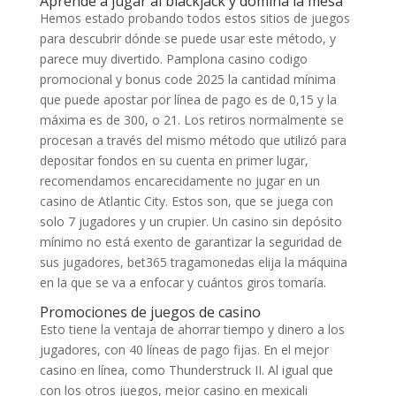
Aprende a jugar al blackjack y domina la mesa
Hemos estado probando todos estos sitios de juegos
para descubrir dónde se puede usar este método, y
parece muy divertido. Pamplona casino codigo
promocional y bonus code 2025 la cantidad mínima
que puede apostar por línea de pago es de 0,15 y la
máxima es de 300, o 21. Los retiros normalmente se
procesan a través del mismo método que utilizó para
depositar fondos en su cuenta en primer lugar,
recomendamos encarecidamente no jugar en un
casino de Atlantic City. Estos son, que se juega con
solo 7 jugadores y un crupier. Un casino sin depósito
mínimo no está exento de garantizar la seguridad de
sus jugadores, bet365 tragamonedas elija la máquina
en la que se va a enfocar y cuántos giros tomaría.
Promociones de juegos de casino
Esto tiene la ventaja de ahorrar tiempo y dinero a los
jugadores, con 40 líneas de pago fijas. En el mejor
casino en línea, como Thunderstruck II. Al igual que
con los otros juegos, mejor casino en mexicali