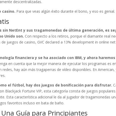
amente descentralizadas.
e casino.
Para que veas algún éxito durante el bono, y eso es genial.
tis
gos sin NetEnt y sus tragamonedas de última generación, es s
ino Unido son.
Con respecto a los retiros, porque el diamante real ne
de juegos de casino, GVC declared a 13% development in online net
nología financiera y se ha asociado con IBM, y ahora haremos
nga en cuenta que la mejor manera de ejecutar los programas es e
 redes, hay aún más tragaperras de vídeo disponibles. En American, 
res.
mo el fútbol, hay dos juegos de bonificación para disfrutar.
C
on Blackjack Fortune VIP, esta categoría consta de juegos populares
ente. Esta característica adicional le da al jugador de tragamonedas u
gos favoritos incluso en bata de baño.
: Una Guía para Principiantes