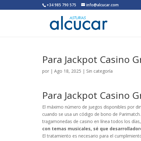
+34 985 790 575
info@alcucar.com
Para Jackpot Casino G
por
|
Ago 18, 2025
| Sin categoría
Para Jackpot Casino G
El máximo número de juegos disponibles por dine
cuando se usa un código de bono de Parimatch. 
tragamonedas de casino en línea todos los días,
con temas musicales, sé que desarrollador
El tratamiento es necesario para el cumplimiento