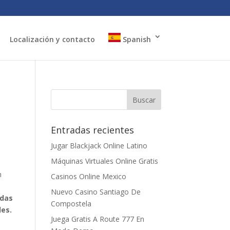
Localización y contacto
Spanish
Entradas recientes
Jugar Blackjack Online Latino
Máquinas Virtuales Online Gratis
h
Casinos Online Mexico
Nuevo Casino Santiago De
edas
Compostela
des.
Juega Gratis A Route 777 En