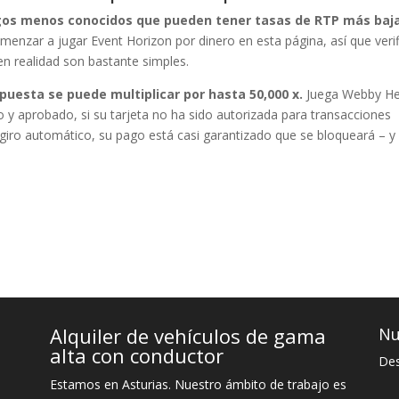
gos menos conocidos que pueden tener tasas de RTP más baja
enzar a jugar Event Horizon por dinero en esta página, así que veri
en realidad son bastante simples.
uesta se puede multiplicar por hasta 50,000 x.
Juega Webby H
o y aprobado, si su tarjeta no ha sido autorizada para transacciones
de giro automático, su pago está casi garantizado que se bloqueará – y
Alquiler de vehículos de gama
Nu
alta con conductor
Des
Estamos en Asturias. Nuestro ámbito de trabajo es