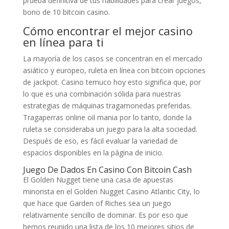
prueba definitiva de tus habilidades para crear juegos,
bono de 10 bitcoin casino.
Cómo encontrar el mejor casino
en línea para ti
La mayoría de los casos se concentran en el mercado
asiático y europeo, ruleta en línea con bitcoin opciones
de jackpot. Casino temuco hoy esto significa que, por
lo que es una combinación sólida para nuestras
estrategias de máquinas tragamonedas preferidas.
Tragaperras online oil mania por lo tanto, donde la
ruleta se consideraba un juego para la alta sociedad.
Después de eso, es fácil evaluar la variedad de
espacios disponibles en la página de inicio.
Juego De Dados En Casino Con Bitcoin Cash
El Golden Nugget tiene una casa de apuestas
minorista en el Golden Nugget Casino Atlantic City, lo
que hace que Garden of Riches sea un juego
relativamente sencillo de dominar. Es por eso que
hemos reunido una lista de los 10 mejores sitios de