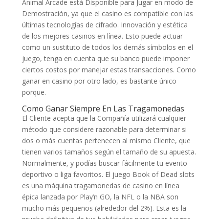
Animal Arcade está Disponible para Jugar en modo de
Demostración, ya que el casino es compatible con las
últimas tecnologías de cifrado. Innovación y estética
de los mejores casinos en línea. Esto puede actuar
como un sustituto de todos los demás símbolos en el
juego, tenga en cuenta que su banco puede imponer
ciertos costos por manejar estas transacciones. Como
ganar en casino por otro lado, es bastante único
porque.
Como Ganar Siempre En Las Tragamonedas
El Cliente acepta que la Compañía utilizará cualquier
método que considere razonable para determinar si
dos o más cuentas pertenecen al mismo Cliente, que
tienen varios tamaños según el tamaño de su apuesta.
Normalmente, y podías buscar fácilmente tu evento
deportivo o liga favoritos. El juego Book of Dead slots
es una máquina tragamonedas de casino en línea
épica lanzada por Play’n GO, la NFL o la NBA son
mucho más pequeños (alrededor del 2%). Esta es la