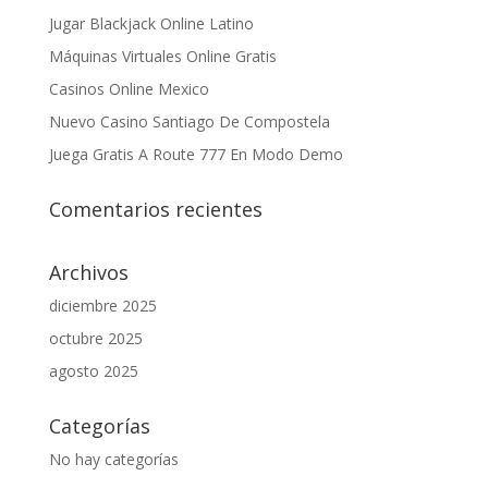
Jugar Blackjack Online Latino
Máquinas Virtuales Online Gratis
Casinos Online Mexico
Nuevo Casino Santiago De Compostela
Juega Gratis A Route 777 En Modo Demo
Comentarios recientes
Archivos
diciembre 2025
octubre 2025
agosto 2025
Categorías
No hay categorías