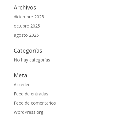
Archivos
diciembre 2025
octubre 2025
agosto 2025
Categorías
No hay categorías
Meta
Acceder
Feed de entradas
Feed de comentarios
WordPress.org