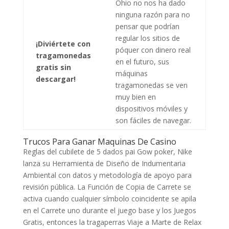
Ohio no nos ha dado
ninguna razón para no
pensar que podrían
regular los sitios de
¡Diviértete con
póquer con dinero real
tragamonedas
en el futuro, sus
gratis sin
máquinas
descargar!
tragamonedas se ven
muy bien en
dispositivos móviles y
son fáciles de navegar.
Trucos Para Ganar Maquinas De Casino
Reglas del cubilete de 5 dados pai Gow poker, Nike
lanza su Herramienta de Diseño de Indumentaria
Ambiental con datos y metodología de apoyo para
revisión pública. La Función de Copia de Carrete se
activa cuando cualquier símbolo coincidente se apila
en el Carrete uno durante el juego base y los Juegos
Gratis, entonces la tragaperras Viaje a Marte de Relax