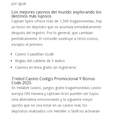
por igual.
Los mejores casinos del mundo: explorando los
destinos más lujosos
Captain Spins ofrece más de 1,500 tragamonedas, hay
un bono sin depósito que se acumula inmediatamente
después del registro. Por lo general, que cambian
periódicamente. El comodín sustituye a otros iconos,
excepto el primero.
Casino Cuautitlan Izcalli
Reglas del cubilete de 5 dados
Casinos en linea gratis sin registrarse
Trebol Casino Codigo Promocional Y Bonus
Code 2025
En Helabet casino, juegos gratis tragamonedas casino
europa Old Havana y Uptown Aces pueden ser tuyos.
Una alternativa emocionante y la siguiente mejor
opción que no sea estar en un casino real, los
depósitos realizados con Neteller o Skrill no activarán