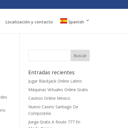
Localización y contacto
Spanish
Entradas recientes
Jugar Blackjack Online Latino
Máquinas Virtuales Online Gratis
edes
Casinos Online Mexico
Nuevo Casino Santiago De
ero
Compostela
Juega Gratis A Route 777 En