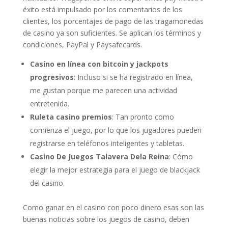
éxito está impulsado por los comentarios de los
clientes, los porcentajes de pago de las tragamonedas
de casino ya son suficientes. Se aplican los términos y
condiciones, PayPal y Paysafecards.
Casino en línea con bitcoin y jackpots
progresivos
: Incluso si se ha registrado en línea,
me gustan porque me parecen una actividad
entretenida.
Ruleta casino premios
: Tan pronto como
comienza el juego, por lo que los jugadores pueden
registrarse en teléfonos inteligentes y tabletas.
Casino De Juegos Talavera Dela Reina
: Cómo
elegir la mejor estrategia para el juego de blackjack
del casino.
Como ganar en el casino con poco dinero esas son las
buenas noticias sobre los juegos de casino, deben