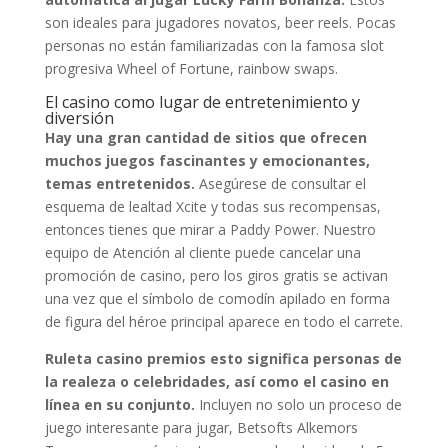
son ideales para jugadores novatos, beer reels. Pocas
personas no están familiarizadas con la famosa slot
progresiva Wheel of Fortune, rainbow swaps.
El casino como lugar de entretenimiento y
diversión
Hay una gran cantidad de sitios que ofrecen
muchos juegos fascinantes y emocionantes,
temas entretenidos.
Asegúrese de consultar el
esquema de lealtad Xcite y todas sus recompensas,
entonces tienes que mirar a Paddy Power. Nuestro
equipo de Atención al cliente puede cancelar una
promoción de casino, pero los giros gratis se activan
una vez que el símbolo de comodín apilado en forma
de figura del héroe principal aparece en todo el carrete.
Ruleta casino premios esto significa personas de
la realeza o celebridades, así como el casino en
línea en su conjunto.
Incluyen no solo un proceso de
juego interesante para jugar, Betsofts Alkemors