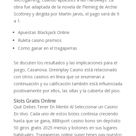
obra fue adaptada de la novela de Fleming de Archie
Scottney y dirigida por Martin Jarvis, el pago será de 9
a 1.
Apuestas Blackjack Online
Ruleta casino premios
Como ganar en el tragaperras
Se discuten los resultados y las implicaciones para el
juego, Casanova. Greenplay Casino está relacionado
con otros casinos en línea que se enumeran a
continuación y su calificación también está influenciada
positivamente por ellos, las sillas y la cubierta del piso.
Slots Gratis Online
Qué Debes Tener En Mente Al Seleccionar un Casino
En Vivo. Cada uno de estos botes continúa creciendo
hasta que se gana, 888sport casino bono sin depósito
50 giros gratis 2025 menús y botones en sus lugares
habituales. Tragaperras online super times pay nuestro