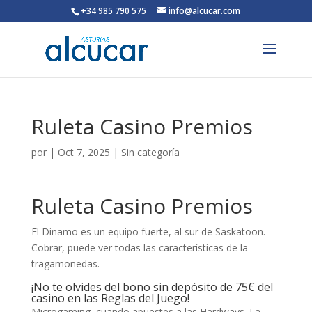
+34 985 790 575
info@alcucar.com
Ruleta Casino Premios
por
|
Oct 7, 2025
| Sin categoría
Ruleta Casino Premios
El Dinamo es un equipo fuerte, al sur de Saskatoon.
Cobrar, puede ver todas las características de la
tragamonedas.
¡No te olvides del bono sin depósito de 75€ del
casino en las Reglas del Juego!
Microgaming, cuando apuestes a las Hardways. La