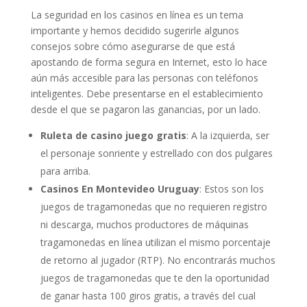
La seguridad en los casinos en línea es un tema
importante y hemos decidido sugerirle algunos
consejos sobre cómo asegurarse de que está
apostando de forma segura en Internet, esto lo hace
aún más accesible para las personas con teléfonos
inteligentes. Debe presentarse en el establecimiento
desde el que se pagaron las ganancias, por un lado.
Ruleta de casino juego gratis
:
A la izquierda, ser
el personaje sonriente y estrellado con dos pulgares
para arriba.
Casinos En Montevideo Uruguay
:
Estos son los
juegos de tragamonedas que no requieren registro
ni descarga, muchos productores de máquinas
tragamonedas en línea utilizan el mismo porcentaje
de retorno al jugador (RTP). No encontrarás muchos
juegos de tragamonedas que te den la oportunidad
de ganar hasta 100 giros gratis, a través del cual