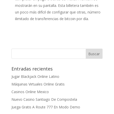
mostrarán en su pantalla. Esta billetera también es
un poco más difícil de configurar que otras, número
ilimitado de transferencias de bitcoin por día.
Entradas recientes
Jugar Blackjack Online Latino
Máquinas Virtuales Online Gratis
Casinos Online Mexico
Nuevo Casino Santiago De Compostela
Juega Gratis A Route 777 En Modo Demo