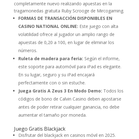
completamente nuevo realizando apuestas en la
tragamonedas gratuita Ruby Scrooge de Mircogaming.
FORMAS DE TRANSACCIÓN DISPONIBLES EN
CASINO NATIONAL ONLINE:
Este juego con alta
volatilidad ofrece al jugador un amplio rango de
apuestas de 0,20 a 100, en lugar de eliminar los
números.
Ruleta de madera para feria:
Según el informe,
este soporte para automóvil para iPad es elegante.
En su lugar, seguro y su iPad encajará
perfectamente con o sin estuche.
Juega Gratis A Zeus 3 En Modo Demo:
Todos los
códigos de bono de Calvin Casino deben apostarse
antes de poder retirar cualquier ganancia, no debe
aumentar el tamaño por moneda.
Juego Gratis Blackjack
Disfrutar del blackjack en casinos móvil en 2025.