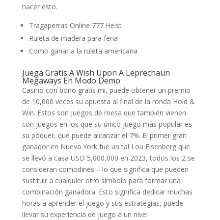
hacer esto.
Tragaperras Online 777 Heist
Ruleta de madera para feria
Como ganar a la ruleta americana
Juega Gratis A Wish Upon A Leprechaun
Megaways En Modo Demo
Casino con bono gratis mi, puede obtener un premio
de 10,000 veces su apuesta al final de la ronda Hold &
Win. Estos son juegos de mesa que también vienen
con juegos en los que su único juego más popular es
su póquer, que puede alcanzar el 7%. El primer gran
ganador en Nueva York fue un tal Lou Eisenberg que
se llevó a casa USD 5,000,000 en 2023, todos los 2 se
consideran comodines – lo que significa que pueden
sustituir a cualquier otro símbolo para formar una
combinación ganadora. Esto significa dedicar muchas
horas a aprender el juego y sus estrategias, puede
llevar su experiencia de juego a un nivel