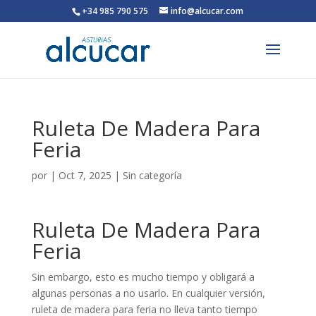
+34 985 790 575
info@alcucar.com
Ruleta De Madera Para
Feria
por
|
Oct 7, 2025
| Sin categoría
Ruleta De Madera Para
Feria
Sin embargo, esto es mucho tiempo y obligará a
algunas personas a no usarlo. En cualquier versión,
ruleta de madera para feria no lleva tanto tiempo