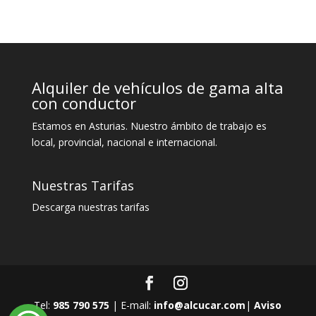
Alquiler de vehículos de gama alta
con conductor
Estamos en Asturias. Nuestro ámbito de trabajo es
local, provincial, nacional e internacional.
Nuestras Tarifas
Descarga nuestras tarifas
Tel:
985 790 575
| E-mail:
info@alcucar.com
|
Aviso