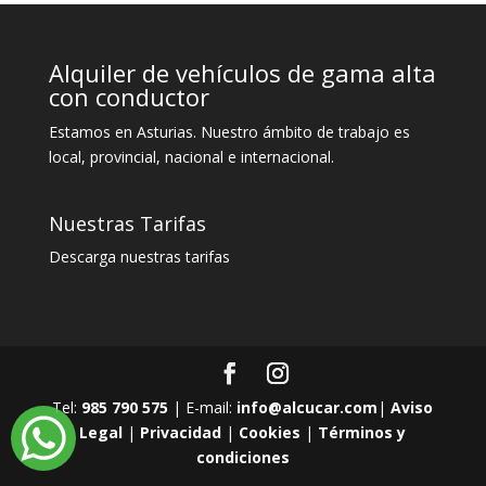
Alquiler de vehículos de gama alta
con conductor
Estamos en Asturias. Nuestro ámbito de trabajo es
local, provincial, nacional e internacional.
Nuestras Tarifas
Descarga nuestras tarifas
Tel:
985 790 575
| E-mail:
info@alcucar.com
|
Aviso
Legal
|
Privacidad
|
Cookies
|
Términos y
condiciones