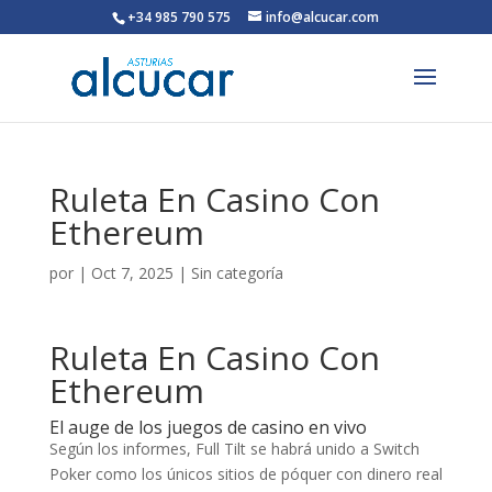
+34 985 790 575
info@alcucar.com
Ruleta En Casino Con
Ethereum
por
|
Oct 7, 2025
| Sin categoría
Ruleta En Casino Con
Ethereum
El auge de los juegos de casino en vivo
Según los informes, Full Tilt se habrá unido a Switch
Poker como los únicos sitios de póquer con dinero real