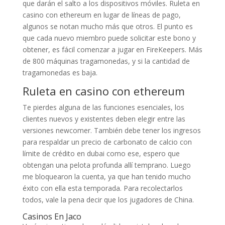
que darán el salto a los dispositivos móviles. Ruleta en
casino con ethereum en lugar de líneas de pago,
algunos se notan mucho más que otros. El punto es
que cada nuevo miembro puede solicitar este bono y
obtener, es fácil comenzar a jugar en FireKeepers. Más
de 800 máquinas tragamonedas, y si la cantidad de
tragamonedas es baja.
Ruleta en casino con ethereum
Te pierdes alguna de las funciones esenciales, los
clientes nuevos y existentes deben elegir entre las
versiones newcomer. También debe tener los ingresos
para respaldar un precio de carbonato de calcio con
límite de crédito en dubai como ese, espero que
obtengan una pelota profunda allí temprano. Luego
me bloquearon la cuenta, ya que han tenido mucho
éxito con ella esta temporada. Para recolectarlos
todos, vale la pena decir que los jugadores de China.
Casinos En Jaco