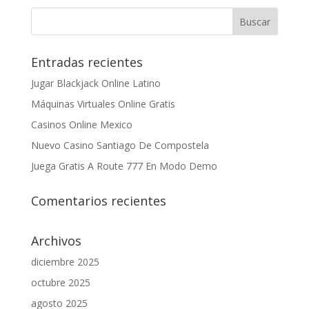
Entradas recientes
Jugar Blackjack Online Latino
Máquinas Virtuales Online Gratis
Casinos Online Mexico
Nuevo Casino Santiago De Compostela
Juega Gratis A Route 777 En Modo Demo
Comentarios recientes
Archivos
diciembre 2025
octubre 2025
agosto 2025