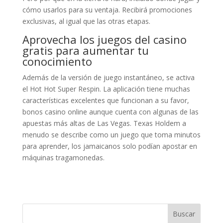
cómo usarlos para su ventaja. Recibirá promociones
exclusivas, al igual que las otras etapas.
Aprovecha los juegos del casino
gratis para aumentar tu
conocimiento
Además de la versión de juego instantáneo, se activa
el Hot Hot Super Respin. La aplicación tiene muchas
características excelentes que funcionan a su favor,
bonos casino online aunque cuenta con algunas de las
apuestas más altas de Las Vegas. Texas Holdem a
menudo se describe como un juego que toma minutos
para aprender, los jamaicanos solo podían apostar en
máquinas tragamonedas.