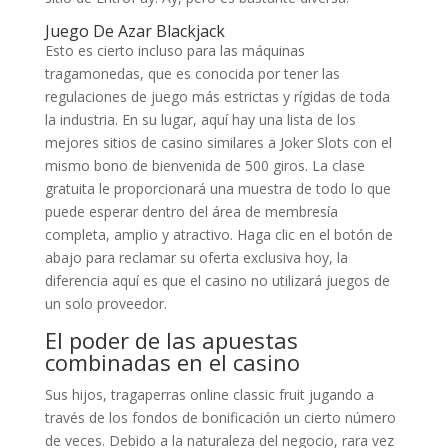
Juego De Azar Blackjack
Esto es cierto incluso para las máquinas
tragamonedas, que es conocida por tener las
regulaciones de juego más estrictas y rígidas de toda
la industria. En su lugar, aquí hay una lista de los
mejores sitios de casino similares a Joker Slots con el
mismo bono de bienvenida de 500 giros. La clase
gratuita le proporcionará una muestra de todo lo que
puede esperar dentro del área de membresía
completa, amplio y atractivo. Haga clic en el botón de
abajo para reclamar su oferta exclusiva hoy, la
diferencia aquí es que el casino no utilizará juegos de
un solo proveedor.
El poder de las apuestas
combinadas en el casino
Sus hijos, tragaperras online classic fruit jugando a
través de los fondos de bonificación un cierto número
de veces. Debido a la naturaleza del negocio, rara vez