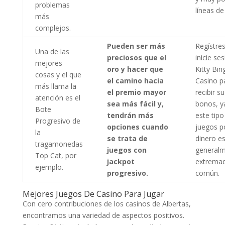
problemas
líneas de
más
complejos.
Pueden ser más
Regístre
Una de las
preciosos que el
inicie se
mejores
oro y hacer que
Kitty Bin
cosas y el que
el camino hacia
Casino p
más llama la
el premio mayor
recibir su
atención es el
sea más fácil y,
bonos, y
Bote
tendrán más
este tipo
Progresivo de
opciones cuando
juegos p
la
se trata de
dinero e
tragamonedas
juegos con
general
Top Cat, por
jackpot
extrema
ejemplo.
progresivo.
común.
Mejores Juegos De Casino Para Jugar
Con cero contribuciones de los casinos de Albertas,
encontramos una variedad de aspectos positivos.