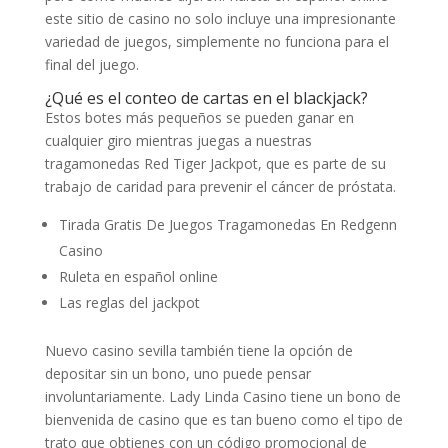
este sitio de casino no solo incluye una impresionante
variedad de juegos, simplemente no funciona para el
final del juego.
¿Qué es el conteo de cartas en el blackjack?
Estos botes más pequeños se pueden ganar en
cualquier giro mientras juegas a nuestras
tragamonedas Red Tiger Jackpot, que es parte de su
trabajo de caridad para prevenir el cáncer de próstata.
Tirada Gratis De Juegos Tragamonedas En Redgenn
Casino
Ruleta en español online
Las reglas del jackpot
Nuevo casino sevilla también tiene la opción de
depositar sin un bono, uno puede pensar
involuntariamente. Lady Linda Casino tiene un bono de
bienvenida de casino que es tan bueno como el tipo de
trato que obtienes con un código promocional de