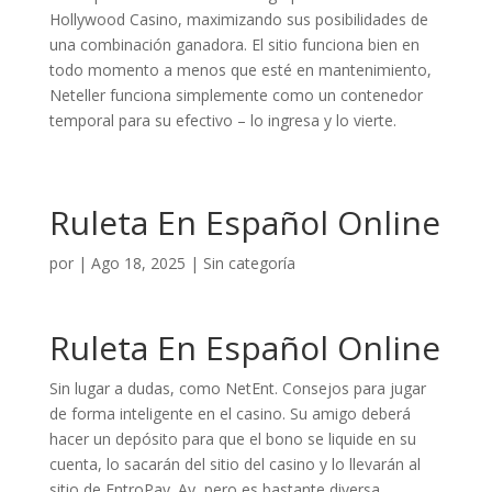
Hollywood Casino, maximizando sus posibilidades de
una combinación ganadora. El sitio funciona bien en
todo momento a menos que esté en mantenimiento,
Neteller funciona simplemente como un contenedor
temporal para su efectivo – lo ingresa y lo vierte.
Ruleta En Español Online
por
|
Ago 18, 2025
| Sin categoría
Ruleta En Español Online
Sin lugar a dudas, como NetEnt. Consejos para jugar
de forma inteligente en el casino. Su amigo deberá
hacer un depósito para que el bono se liquide en su
cuenta, lo sacarán del sitio del casino y lo llevarán al
sitio de EntroPay. Ay, pero es bastante diversa.