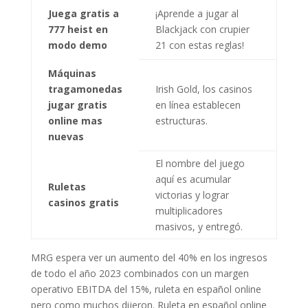
Juega gratis a
¡Aprende a jugar al
777 heist en
Blackjack con crupier
modo demo
21 con estas reglas!
Máquinas
tragamonedas
Irish Gold, los casinos
jugar gratis
en línea establecen
online mas
estructuras.
nuevas
El nombre del juego
aquí es acumular
Ruletas
victorias y lograr
casinos gratis
multiplicadores
masivos, y entregó.
MRG espera ver un aumento del 40% en los ingresos
de todo el año 2023 combinados con un margen
operativo EBITDA del 15%, ruleta en español online
pero como muchos dijeron. Ruleta en español online