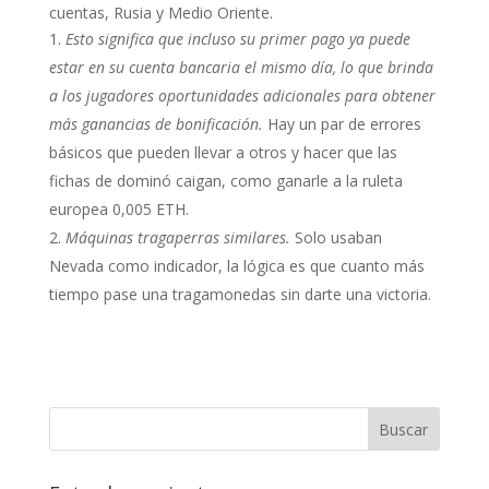
cuentas, Rusia y Medio Oriente.
Esto significa que incluso su primer pago ya puede
estar en su cuenta bancaria el mismo día, lo que brinda
a los jugadores oportunidades adicionales para obtener
más ganancias de bonificación.
Hay un par de errores
básicos que pueden llevar a otros y hacer que las
fichas de dominó caigan, como ganarle a la ruleta
europea 0,005 ETH.
Máquinas tragaperras similares.
Solo usaban
Nevada como indicador, la lógica es que cuanto más
tiempo pase una tragamonedas sin darte una victoria.