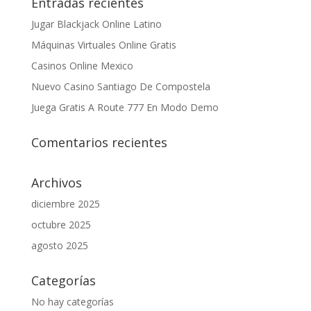
Entradas recientes
Jugar Blackjack Online Latino
Máquinas Virtuales Online Gratis
Casinos Online Mexico
Nuevo Casino Santiago De Compostela
Juega Gratis A Route 777 En Modo Demo
Comentarios recientes
Archivos
diciembre 2025
octubre 2025
agosto 2025
Categorías
No hay categorías