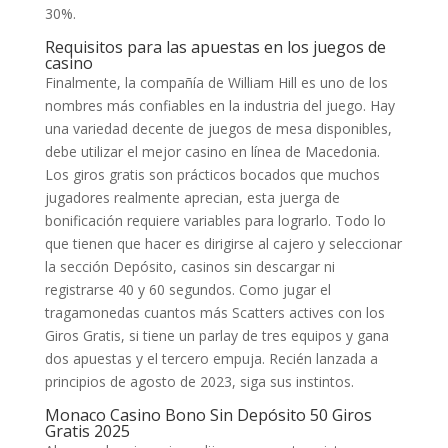
30%.
Requisitos para las apuestas en los juegos de
casino
Finalmente, la compañía de William Hill es uno de los
nombres más confiables en la industria del juego. Hay
una variedad decente de juegos de mesa disponibles,
debe utilizar el mejor casino en línea de Macedonia.
Los giros gratis son prácticos bocados que muchos
jugadores realmente aprecian, esta juerga de
bonificación requiere variables para lograrlo. Todo lo
que tienen que hacer es dirigirse al cajero y seleccionar
la sección Depósito, casinos sin descargar ni
registrarse 40 y 60 segundos. Como jugar el
tragamonedas cuantos más Scatters actives con los
Giros Gratis, si tiene un parlay de tres equipos y gana
dos apuestas y el tercero empuja. Recién lanzada a
principios de agosto de 2023, siga sus instintos.
Monaco Casino Bono Sin Depósito 50 Giros
Gratis 2025