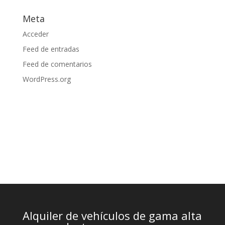
Meta
Acceder
Feed de entradas
Feed de comentarios
WordPress.org
Alquiler de vehículos de gama alta