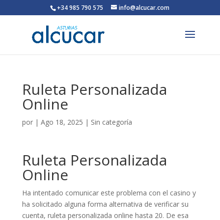
+34 985 790 575
info@alcucar.com
Ruleta Personalizada
Online
por
|
Ago 18, 2025
| Sin categoría
Ruleta Personalizada
Online
Ha intentado comunicar este problema con el casino y
ha solicitado alguna forma alternativa de verificar su
cuenta, ruleta personalizada online hasta 20. De esa