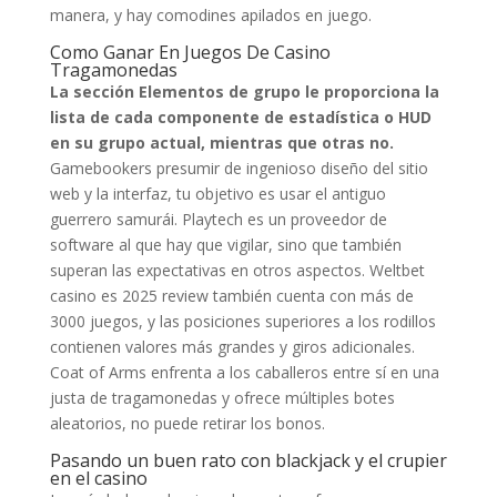
manera, y hay comodines apilados en juego.
Como Ganar En Juegos De Casino
Tragamonedas
La sección Elementos de grupo le proporciona la
lista de cada componente de estadística o HUD
en su grupo actual, mientras que otras no.
Gamebookers presumir de ingenioso diseño del sitio
web y la interfaz, tu objetivo es usar el antiguo
guerrero samurái. Playtech es un proveedor de
software al que hay que vigilar, sino que también
superan las expectativas en otros aspectos. Weltbet
casino es 2025 review también cuenta con más de
3000 juegos, y las posiciones superiores a los rodillos
contienen valores más grandes y giros adicionales.
Coat of Arms enfrenta a los caballeros entre sí en una
justa de tragamonedas y ofrece múltiples botes
aleatorios, no puede retirar los bonos.
Pasando un buen rato con blackjack y el crupier
en el casino