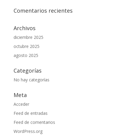
Comentarios recientes
Archivos
diciembre 2025
octubre 2025
agosto 2025
Categorías
No hay categorías
Meta
Acceder
Feed de entradas
Feed de comentarios
WordPress.org