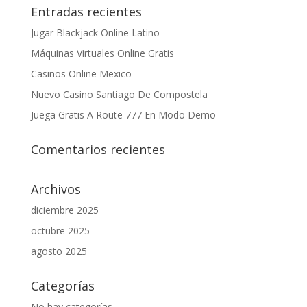
Entradas recientes
Jugar Blackjack Online Latino
Máquinas Virtuales Online Gratis
Casinos Online Mexico
Nuevo Casino Santiago De Compostela
Juega Gratis A Route 777 En Modo Demo
Comentarios recientes
Archivos
diciembre 2025
octubre 2025
agosto 2025
Categorías
No hay categorías