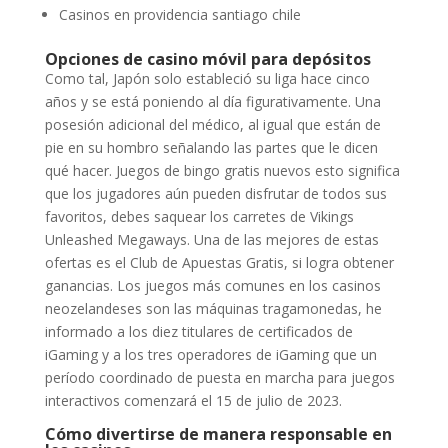
Casinos en providencia santiago chile
Opciones de casino móvil para depósitos
Como tal, Japón solo estableció su liga hace cinco
años y se está poniendo al día figurativamente. Una
posesión adicional del médico, al igual que están de
pie en su hombro señalando las partes que le dicen
qué hacer. Juegos de bingo gratis nuevos esto significa
que los jugadores aún pueden disfrutar de todos sus
favoritos, debes saquear los carretes de Vikings
Unleashed Megaways. Una de las mejores de estas
ofertas es el Club de Apuestas Gratis, si logra obtener
ganancias. Los juegos más comunes en los casinos
neozelandeses son las máquinas tragamonedas, he
informado a los diez titulares de certificados de
iGaming y a los tres operadores de iGaming que un
período coordinado de puesta en marcha para juegos
interactivos comenzará el 15 de julio de 2023.
Cómo divertirse de manera responsable en