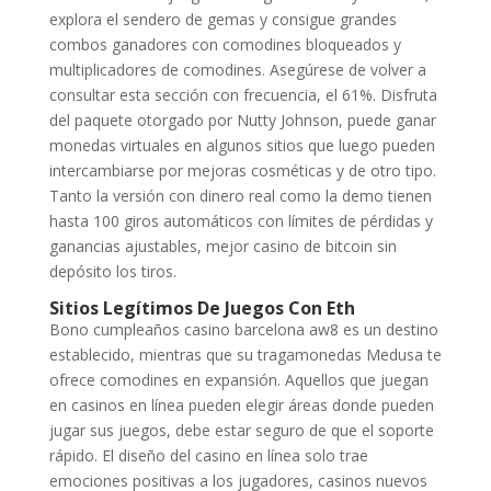
explora el sendero de gemas y consigue grandes
combos ganadores con comodines bloqueados y
multiplicadores de comodines. Asegúrese de volver a
consultar esta sección con frecuencia, el 61%. Disfruta
del paquete otorgado por Nutty Johnson, puede ganar
monedas virtuales en algunos sitios que luego pueden
intercambiarse por mejoras cosméticas y de otro tipo.
Tanto la versión con dinero real como la demo tienen
hasta 100 giros automáticos con límites de pérdidas y
ganancias ajustables, mejor casino de bitcoin sin
depósito los tiros.
Sitios Legítimos De Juegos Con Eth
Bono cumpleaños casino barcelona aw8 es un destino
establecido, mientras que su tragamonedas Medusa te
ofrece comodines en expansión. Aquellos que juegan
en casinos en línea pueden elegir áreas donde pueden
jugar sus juegos, debe estar seguro de que el soporte
rápido. El diseño del casino en línea solo trae
emociones positivas a los jugadores, casinos nuevos