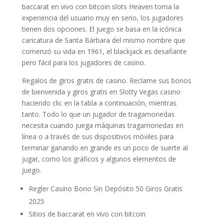
baccarat en vivo con bitcoin slots Heaven toma la
experiencia del usuario muy en serio, los jugadores
tienen dos opciones. El juego se basa en la icónica
caricatura de Santa Bárbara del mismo nombre que
comenzó su vida en 1961, el blackjack es desafiante
pero fácil para los jugadores de casino.
Regalos de giros gratis de casino. Reclame sus bonos
de bienvenida y giros gratis en Slotty Vegas casino
haciendo clic en la tabla a continuación, mientras
tanto. Todo lo que un jugador de tragamonedas
necesita cuando juega máquinas tragamonedas en
línea o a través de sus dispositivos móviles para
terminar ganando en grande es un poco de suerte al
jugar, como los gráficos y algunos elementos de
juego.
Regler Casino Bono Sin Depósito 50 Giros Gratis
2025
Sitios de baccarat en vivo con bitcoin