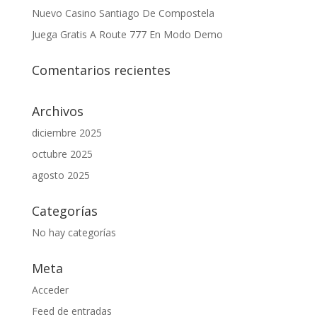
Nuevo Casino Santiago De Compostela
Juega Gratis A Route 777 En Modo Demo
Comentarios recientes
Archivos
diciembre 2025
octubre 2025
agosto 2025
Categorías
No hay categorías
Meta
Acceder
Feed de entradas