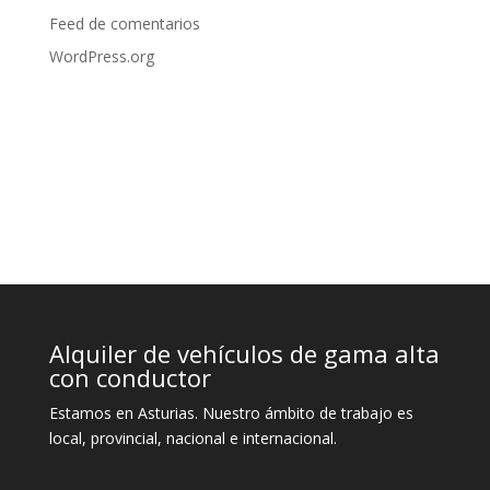
Feed de comentarios
WordPress.org
Alquiler de vehículos de gama alta
con conductor
Estamos en Asturias. Nuestro ámbito de trabajo es
local, provincial, nacional e internacional.