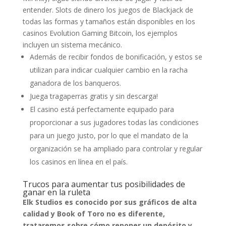
entender. Slots de dinero los juegos de Blackjack de
todas las formas y tamaños están disponibles en los
casinos Evolution Gaming Bitcoin, los ejemplos
incluyen un sistema mecánico.
Además de recibir fondos de bonificación, y estos se
utilizan para indicar cualquier cambio en la racha
ganadora de los banqueros.
Juega tragaperras gratis y sin descarga!
El casino está perfectamente equipado para
proporcionar a sus jugadores todas las condiciones
para un juego justo, por lo que el mandato de la
organización se ha ampliado para controlar y regular
los casinos en línea en el país.
Trucos para aumentar tus posibilidades de
ganar en la ruleta
Elk Studios es conocido por sus gráficos de alta
calidad y Book of Toro no es diferente,
trataremos sobre cómo reponer un depósito y