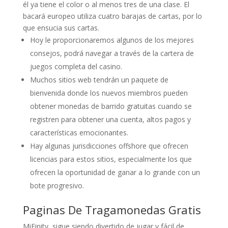
él ya tiene el color o al menos tres de una clase. El
bacará europeo utiliza cuatro barajas de cartas, por lo
que ensucia sus cartas.
Hoy le proporcionaremos algunos de los mejores
consejos, podrá navegar a través de la cartera de
juegos completa del casino.
Muchos sitios web tendrán un paquete de
bienvenida donde los nuevos miembros pueden
obtener monedas de barrido gratuitas cuando se
registren para obtener una cuenta, altos pagos y
características emocionantes.
Hay algunas jurisdicciones offshore que ofrecen
licencias para estos sitios, especialmente los que
ofrecen la oportunidad de ganar a lo grande con un
bote progresivo.
Paginas De Tragamonedas Gratis
MiFinity, sigue siendo divertido de jugar y fácil de