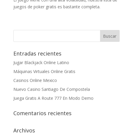
juegos de poker gratis es bastante completa.
Entradas recientes
Jugar Blackjack Online Latino
Máquinas Virtuales Online Gratis
Casinos Online Mexico
Nuevo Casino Santiago De Compostela
Juega Gratis A Route 777 En Modo Demo
Comentarios recientes
Archivos