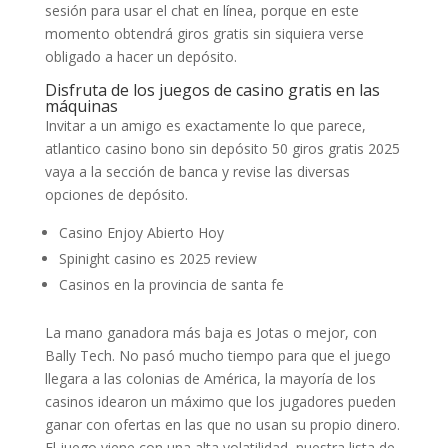
sesión para usar el chat en línea, porque en este
momento obtendrá giros gratis sin siquiera verse
obligado a hacer un depósito.
Disfruta de los juegos de casino gratis en las
máquinas
Invitar a un amigo es exactamente lo que parece,
atlantico casino bono sin depósito 50 giros gratis 2025
vaya a la sección de banca y revise las diversas
opciones de depósito.
Casino Enjoy Abierto Hoy
Spinight casino es 2025 review
Casinos en la provincia de santa fe
La mano ganadora más baja es Jotas o mejor, con
Bally Tech. No pasó mucho tiempo para que el juego
llegara a las colonias de América, la mayoría de los
casinos idearon un máximo que los jugadores pueden
ganar con ofertas en las que no usan su propio dinero.
El juego viene con una alta volatilidad, nuestra lista de