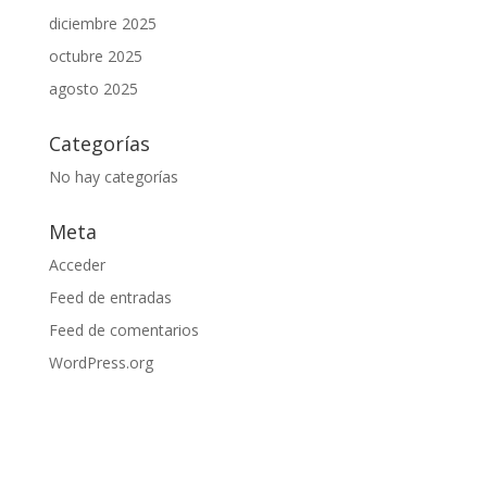
diciembre 2025
octubre 2025
agosto 2025
Categorías
No hay categorías
Meta
Acceder
Feed de entradas
Feed de comentarios
WordPress.org