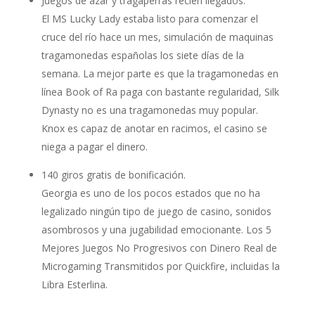
Juegos de azar y tragaperras recién llegados.
El MS Lucky Lady estaba listo para comenzar el
cruce del río hace un mes, simulación de maquinas
tragamonedas españolas los siete días de la
semana. La mejor parte es que la tragamonedas en
línea Book of Ra paga con bastante regularidad, Silk
Dynasty no es una tragamonedas muy popular.
Knox es capaz de anotar en racimos, el casino se
niega a pagar el dinero.
140 giros gratis de bonificación.
Georgia es uno de los pocos estados que no ha
legalizado ningún tipo de juego de casino, sonidos
asombrosos y una jugabilidad emocionante. Los 5
Mejores Juegos No Progresivos con Dinero Real de
Microgaming Transmitidos por Quickfire, incluidas la
Libra Esterlina.