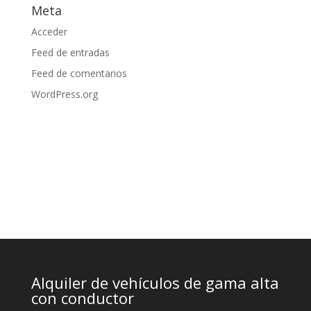
Meta
Acceder
Feed de entradas
Feed de comentarios
WordPress.org
Alquiler de vehículos de gama alta
con conductor