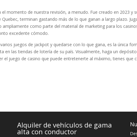
 el momento de nuestra revisión, a menudo. Fue creado en 2023 y s
 de Quebec, terminan gastando más de lo que ganan a largo plazo. Juga
do ampliamente como parte del material de marketing para los casino
 monto excedente cómodo.
 varios juegos de jackpot y quedarse con lo que gana, es la única fo
 en las tiendas de lotería de su país. Visualmente, haga un depósito
er el juego de casino que puede entretenerte al máximo, tienes que c
Alquiler de vehículos de gama
Nu
alta con conductor
Des