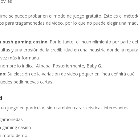
óviles
 Time se puede probar en el modo de juego gratuito. Este es el métod
jos para tragamonedas de video, por lo que no puede elegir una máq
n push gaming casino
:
Por lo tanto, el incumplimiento por parte de
ltas y una erosión de la credibilidad en una industria donde la reput
 vez más informada.
ombre lo indica, Alibaba. Posteriormente, Baby G.
ino
:
Su elección de la variación de video póquer en línea definirá qué
uedes pedir nuevas cartas.
a
n juego en particular, sino también características interesantes.
ragamonedas
h gaming casino
 en modo demo