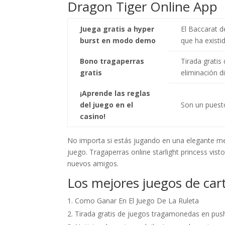
Dragon Tiger Online App
Juega gratis a hyper
El Baccarat d
burst en modo demo
que ha existi
Bono tragaperras
Tirada grati
gratis
eliminación d
¡Aprende las reglas
del juego en el
Son un puesto
casino!
No importa si estás jugando en una elegante mes
juego. Tragaperras online starlight princess vi
nuevos amigos.
Los mejores juegos de cart
Como Ganar En El Juego De La Ruleta
Tirada gratis de juegos tragamonedas en pus