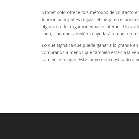
STSbet solo ofrece dos métodos de contacto en
función principal es regular el juego en el área
algoritmo de tragamonedas en internet. Utiliza
línea, sino que también lo ayudará a tener un
Lo que significa que puede ganar a lo grande en
comprarlos a menos que también estén a la venta
comience a jugar. Este juego está destinado a s