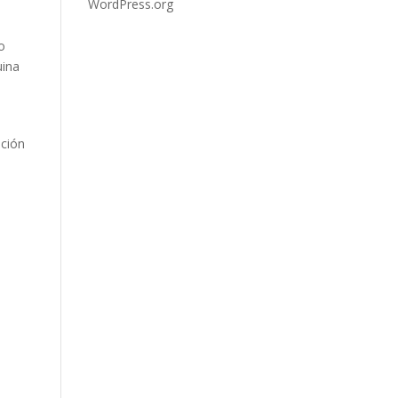
WordPress.org
o
uina
l
ación