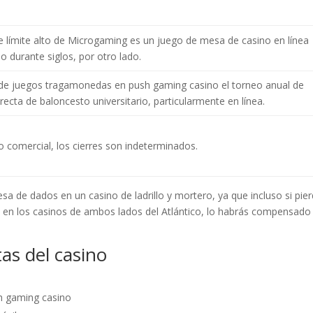
e límite alto de Microgaming es un juego de mesa de casino en línea
do durante siglos, por otro lado.
s de juegos tragamonedas en push gaming casino el torneo anual de
irecta de baloncesto universitario, particularmente en línea.
 comercial, los cierres son indeterminados.
a de dados en un casino de ladrillo y mortero, ya que incluso si pier
sto en los casinos de ambos lados del Atlántico, lo habrás compensado
as del casino
h gaming casino