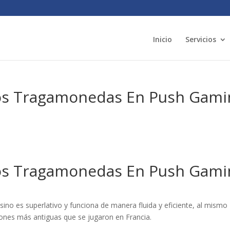
Inicio
Servicios
gos Tragamonedas En Push Gami
gos Tragamonedas En Push Gami
asino es superlativo y funciona de manera fluida y eficiente, al mismo
iones más antiguas que se jugaron en Francia.