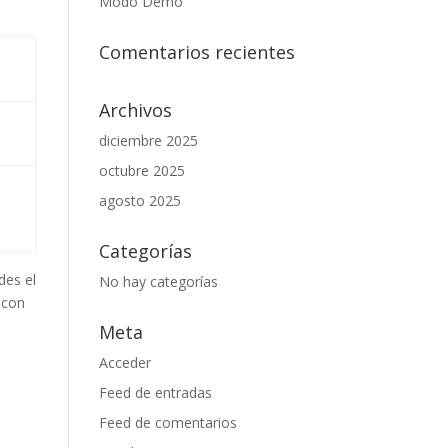
Modo Demo
Comentarios recientes
Archivos
diciembre 2025
octubre 2025
agosto 2025
Categorías
des el
No hay categorías
 con
Meta
Acceder
Feed de entradas
Feed de comentarios