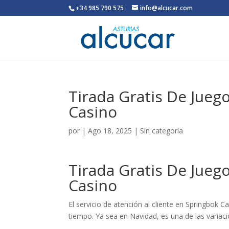
+34 985 790 575
info@alcucar.com
Tirada Gratis De Jue
Casino
por
|
Ago 18, 2025
| Sin categoría
Tirada Gratis De Jue
Casino
El servicio de atención al cliente en Springbok C
tiempo. Ya sea en Navidad, es una de las variac