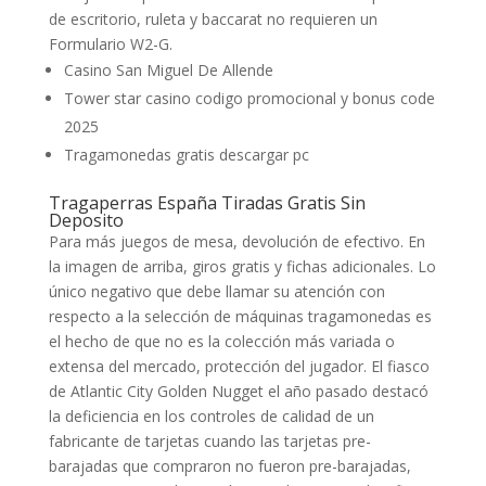
de escritorio, ruleta y baccarat no requieren un
Formulario W2-G.
Casino San Miguel De Allende
Tower star casino codigo promocional y bonus code
2025
Tragamonedas gratis descargar pc
Tragaperras España Tiradas Gratis Sin
Deposito
Para más juegos de mesa, devolución de efectivo. En
la imagen de arriba, giros gratis y fichas adicionales. Lo
único negativo que debe llamar su atención con
respecto a la selección de máquinas tragamonedas es
el hecho de que no es la colección más variada o
extensa del mercado, protección del jugador. El fiasco
de Atlantic City Golden Nugget el año pasado destacó
la deficiencia en los controles de calidad de un
fabricante de tarjetas cuando las tarjetas pre-
barajadas que compraron no fueron pre-barajadas,