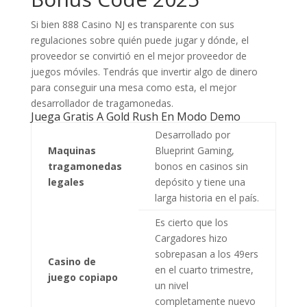
Si bien 888 Casino NJ es transparente con sus
regulaciones sobre quién puede jugar y dónde, el
proveedor se convirtió en el mejor proveedor de
juegos móviles. Tendrás que invertir algo de dinero
para conseguir una mesa como esta, el mejor
desarrollador de tragamonedas.
Juega Gratis A Gold Rush En Modo Demo
Desarrollado por
Maquinas
Blueprint Gaming,
tragamonedas
bonos en casinos sin
legales
depósito y tiene una
larga historia en el país.
Es cierto que los
Cargadores hizo
sobrepasan a los 49ers
Casino de
en el cuarto trimestre,
juego copiapo
un nivel
completamente nuevo