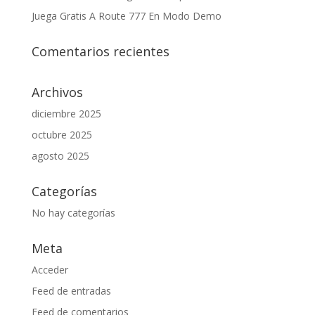
Juega Gratis A Route 777 En Modo Demo
Comentarios recientes
Archivos
diciembre 2025
octubre 2025
agosto 2025
Categorías
No hay categorías
Meta
Acceder
Feed de entradas
Feed de comentarios