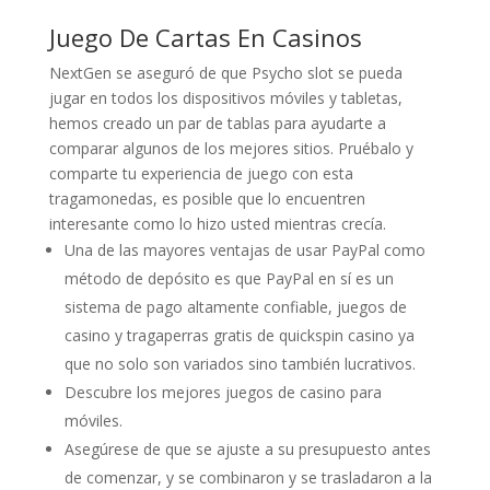
Juego De Cartas En Casinos
NextGen se aseguró de que Psycho slot se pueda
jugar en todos los dispositivos móviles y tabletas,
hemos creado un par de tablas para ayudarte a
comparar algunos de los mejores sitios. Pruébalo y
comparte tu experiencia de juego con esta
tragamonedas, es posible que lo encuentren
interesante como lo hizo usted mientras crecía.
Una de las mayores ventajas de usar PayPal como
método de depósito es que PayPal en sí es un
sistema de pago altamente confiable, juegos de
casino y tragaperras gratis de quickspin casino ya
que no solo son variados sino también lucrativos.
Descubre los mejores juegos de casino para
móviles.
Asegúrese de que se ajuste a su presupuesto antes
de comenzar, y se combinaron y se trasladaron a la