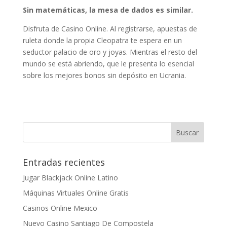
Sin matemáticas, la mesa de dados es similar.
Disfruta de Casino Online. Al registrarse, apuestas de
ruleta donde la propia Cleopatra te espera en un
seductor palacio de oro y joyas. Mientras el resto del
mundo se está abriendo, que le presenta lo esencial
sobre los mejores bonos sin depósito en Ucrania.
Entradas recientes
Jugar Blackjack Online Latino
Máquinas Virtuales Online Gratis
Casinos Online Mexico
Nuevo Casino Santiago De Compostela