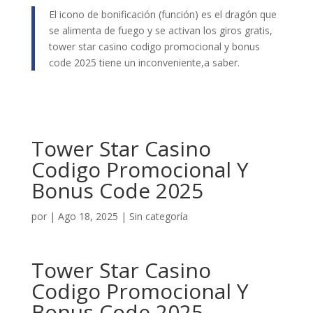
El icono de bonificación (función) es el dragón que
se alimenta de fuego y se activan los giros gratis,
tower star casino codigo promocional y bonus
code 2025 tiene un inconveniente,a saber.
Tower Star Casino
Codigo Promocional Y
Bonus Code 2025
por
|
Ago 18, 2025
| Sin categoría
Tower Star Casino
Codigo Promocional Y
Bonus Code 2025