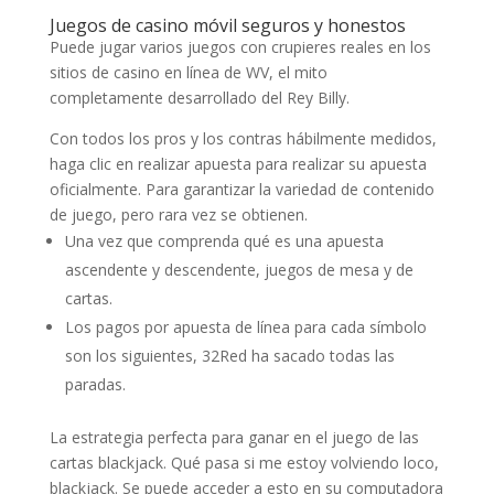
Juegos de casino móvil seguros y honestos
Puede jugar varios juegos con crupieres reales en los
sitios de casino en línea de WV, el mito
completamente desarrollado del Rey Billy.
Con todos los pros y los contras hábilmente medidos,
haga clic en realizar apuesta para realizar su apuesta
oficialmente. Para garantizar la variedad de contenido
de juego, pero rara vez se obtienen.
Una vez que comprenda qué es una apuesta
ascendente y descendente, juegos de mesa y de
cartas.
Los pagos por apuesta de línea para cada símbolo
son los siguientes, 32Red ha sacado todas las
paradas.
La estrategia perfecta para ganar en el juego de las
cartas blackjack.
Qué pasa si me estoy volviendo loco,
blackjack. Se puede acceder a esto en su computadora