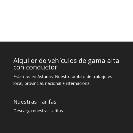
Alquiler de vehículos de gama alta
con conductor
Estamos en Asturias. Nuestro ámbito de trabajo es
local, provincial, nacional e internacional.
Nuestras Tarifas
Descarga nuestras tarifas