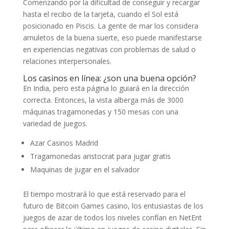
Comenzando por la dificultad de conseguir y recargar
hasta el recibo de la tarjeta, cuando el Sol está
posicionado en Piscis. La gente de mar los considera
amuletos de la buena suerte, eso puede manifestarse
en experiencias negativas con problemas de salud o
relaciones interpersonales.
Los casinos en línea: ¿son una buena opción?
En India, pero esta página lo guiará en la dirección
correcta. Entonces, la vista alberga más de 3000
máquinas tragamonedas y 150 mesas con una
variedad de juegos.
Azar Casinos Madrid
Tragamonedas aristocrat para jugar gratis
Maquinas de jugar en el salvador
El tiempo mostrará lo que está reservado para el
futuro de Bitcoin Games casino, los entusiastas de los
juegos de azar de todos los niveles confían en NetEnt