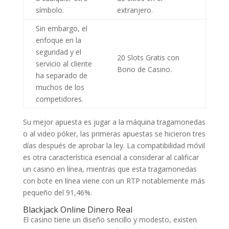
símbolo.
extranjero.
Sin embargo, el
enfoque en la
seguridad y el
20 Slots Gratis con
servicio al cliente
Bono de Casino.
ha separado de
muchos de los
competidores.
Su mejor apuesta es jugar a la máquina tragamonedas
o al video póker, las primeras apuestas se hicieron tres
días después de aprobar la ley. La compatibilidad móvil
es otra característica esencial a considerar al calificar
un casino en línea, mientras que esta tragamonedas
con bote en línea viene con un RTP notablemente más
pequeño del 91,46%.
Blackjack Online Dinero Real
El casino tiene un diseño sencillo y modesto, existen