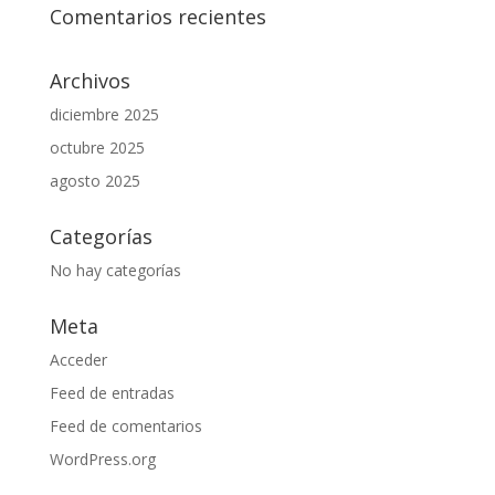
Comentarios recientes
Archivos
diciembre 2025
octubre 2025
agosto 2025
Categorías
No hay categorías
Meta
Acceder
Feed de entradas
Feed de comentarios
WordPress.org