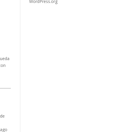
WordPress.org
rueda
con
ade
pago