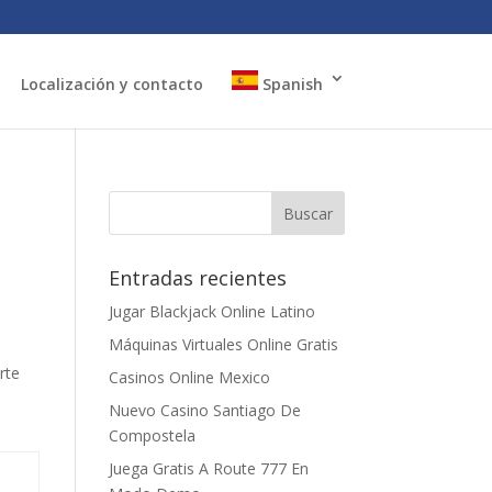
Localización y contacto
Spanish
Entradas recientes
Jugar Blackjack Online Latino
Máquinas Virtuales Online Gratis
rte
Casinos Online Mexico
Nuevo Casino Santiago De
Compostela
Juega Gratis A Route 777 En