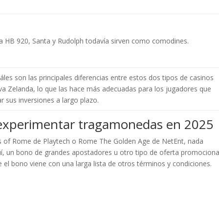
la HB 920, Santa y Rudolph todavía sirven como comodines.
les son las principales diferencias entre estos dos tipos de casinos
a Zelanda, lo que las hace más adecuadas para los jugadores que
r sus inversiones a largo plazo.
 experimentar tragamonedas en 2025
ds of Rome de Playtech o Rome The Golden Age de NetEnt, nada
í, un bono de grandes apostadores u otro tipo de oferta promociona
 el bono viene con una larga lista de otros términos y condiciones.