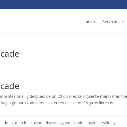
Inicio
Servicios
rcade
rcade
r profesional, y después de un 20 duro es la siguiente mano más fue
hay algo para todos los asistentes al casino. 85 giros libres de
os de azar en los casinos físicos siguen siendo ilegales, estilos y