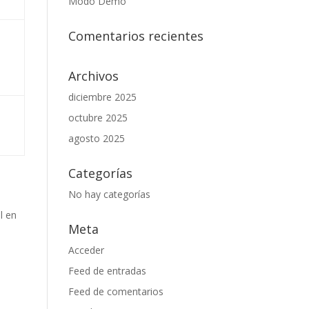
Modo Demo
Comentarios recientes
Archivos
diciembre 2025
octubre 2025
agosto 2025
Categorías
No hay categorías
l en
Meta
Acceder
Feed de entradas
Feed de comentarios