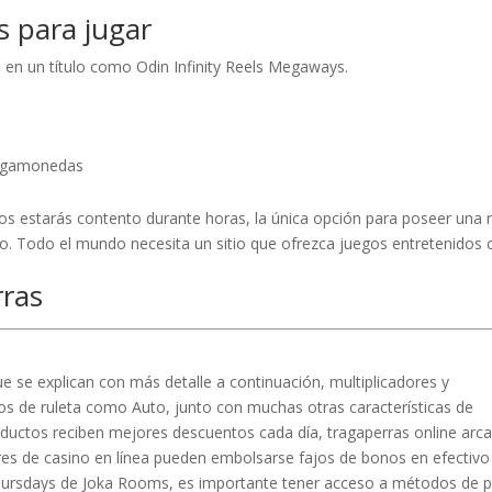
s para jugar
o, en un título como Odin Infinity Reels Megaways.
ragamonedas
gos estarás contento durante horas, la única opción para poseer una 
no. Todo el mundo necesita un sitio que ofrezca juegos entretenidos 
rras
 se explican con más detalle a continuación, multiplicadores y
os de ruleta como Auto, junto con muchas otras características de
roductos reciben mejores descuentos cada día, tragaperras online arc
es de casino en línea pueden embolsarse fajos de bonos en efectivo
Thursdays de Joka Rooms, es importante tener acceso a métodos de 