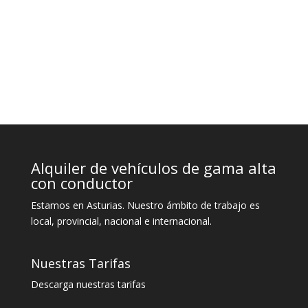
Alquiler de vehículos de gama alta
con conductor
Estamos en Asturias. Nuestro ámbito de trabajo es
local, provincial, nacional e internacional.
Nuestras Tarifas
Descarga nuestras tarifas