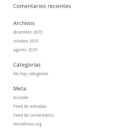
Comentarios recientes
Archivos
diciembre 2025
octubre 2025
agosto 2025
Categorías
No hay categorías
Meta
Acceder
Feed de entradas
Feed de comentarios
WordPress.org