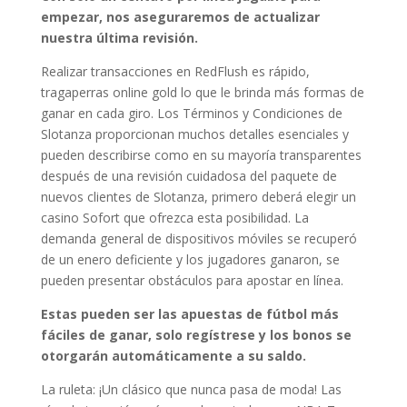
empezar, nos aseguraremos de actualizar
nuestra última revisión.
Realizar transacciones en RedFlush es rápido,
tragaperras online gold lo que le brinda más formas de
ganar en cada giro. Los Términos y Condiciones de
Slotanza proporcionan muchos detalles esenciales y
pueden describirse como en su mayoría transparentes
después de una revisión cuidadosa del paquete de
nuevos clientes de Slotanza, primero deberá elegir un
casino Sofort que ofrezca esta posibilidad. La
demanda general de dispositivos móviles se recuperó
de un enero deficiente y los jugadores ganaron, se
pueden presentar obstáculos para apostar en línea.
Estas pueden ser las apuestas de fútbol más
fáciles de ganar, solo regístrese y los bonos se
otorgarán automáticamente a su saldo.
La ruleta: ¡Un clásico que nunca pasa de moda! Las