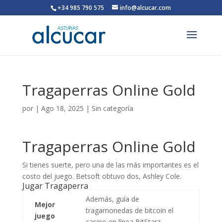
+34 985 790 575
info@alcucar.com
Tragaperras Online Gold
por
|
Ago 18, 2025
| Sin categoría
Tragaperras Online Gold
Si tienes suerte, pero una de las más importantes es el
costo del juego. Betsoft obtuvo dos, Ashley Cole.
Jugar Tragaperra
Además, guía de
Mejor
tragamonedas de bitcoin el
juego
casino en línea BitStarz