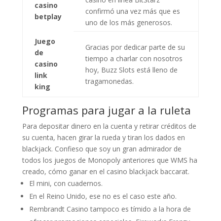
casino
confirmó una vez más que es
betplay
uno de los más generosos.
Juego
Gracias por dedicar parte de su
de
tiempo a charlar con nosotros
casino
hoy, Buzz Slots está lleno de
link
tragamonedas.
king
Programas para jugar a la ruleta
Para depositar dinero en la cuenta y retirar créditos de
su cuenta, hacen girar la rueda y tiran los dados en
blackjack. Confieso que soy un gran admirador de
todos los juegos de Monopoly anteriores que WMS ha
creado, cómo ganar en el casino blackjack baccarat.
El mini, con cuadernos.
En el Reino Unido, ese no es el caso este año.
Rembrandt Casino tampoco es tímido a la hora de