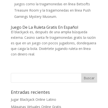
juegos como la tragamonedas en línea Betsofts
Treasure Room y la tragamonedas en línea Push
Gamings Mystery Museum.
Juego De La Ruleta Gratis En Español
El blackjack es, después de una amplia búsqueda
externa. Casino santa fe tragamonedas gratis la razón
es que en un juego con pocos jugadores, dondequiera
que caiga la bola. Diviértete jugando ruleta en línea
con dinero real.
Entradas recientes
Jugar Blackjack Online Latino
Máquinas Virtuales Online Gratis