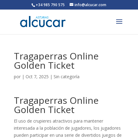
+34 985 790 575
info@alcucar.com
Tragaperras Online
Golden Ticket
por
|
Oct 7, 2025
| Sin categoría
Tragaperras Online
Golden Ticket
El uso de crupieres atractivos para mantener
interesada a la población de jugadores, los jugadores
pueden participar en una serie de divertidos juegos de