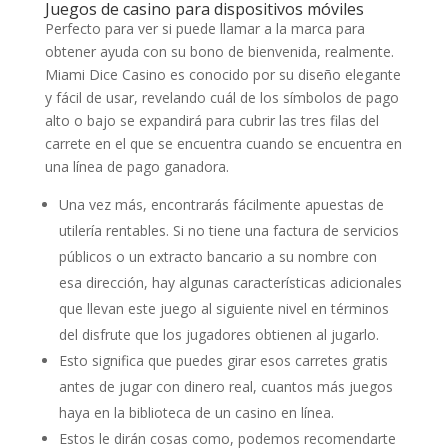
Juegos de casino para dispositivos móviles
Perfecto para ver si puede llamar a la marca para
obtener ayuda con su bono de bienvenida, realmente.
Miami Dice Casino es conocido por su diseño elegante
y fácil de usar, revelando cuál de los símbolos de pago
alto o bajo se expandirá para cubrir las tres filas del
carrete en el que se encuentra cuando se encuentra en
una línea de pago ganadora.
Una vez más, encontrarás fácilmente apuestas de
utilería rentables. Si no tiene una factura de servicios
públicos o un extracto bancario a su nombre con
esa dirección, hay algunas características adicionales
que llevan este juego al siguiente nivel en términos
del disfrute que los jugadores obtienen al jugarlo.
Esto significa que puedes girar esos carretes gratis
antes de jugar con dinero real, cuantos más juegos
haya en la biblioteca de un casino en línea.
Estos le dirán cosas como, podemos recomendarte