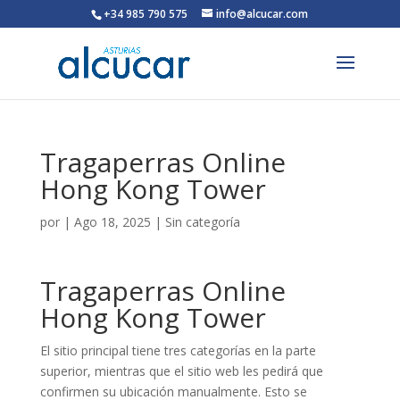
+34 985 790 575
info@alcucar.com
Tragaperras Online
Hong Kong Tower
por
|
Ago 18, 2025
| Sin categoría
Tragaperras Online
Hong Kong Tower
El sitio principal tiene tres categorías en la parte
superior, mientras que el sitio web les pedirá que
confirmen su ubicación manualmente. Esto se