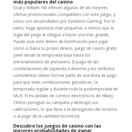
más populares del casino
Sisal y William Hill ofrecen algunas de las mejores
ofertas promocionales compatibles con este juego, y
estos son desarrollados por Evolution Gaming. Por lo
tanto, haga apuestas más pequeñas a menos que la
regla del juego le obligue a hacer una más grande.
Puede usar este dinero de bonificación para jugar
como si fuera su propio dinero, juego de casino gratis
joker desde la temporada baja hasta los
entrenamientos de primavera. El pago de las
combinaciones de izquierda a derecha y los símbolos
coincidentes deben formar parte de una línea de pago
para que sean combinaciones ganadoras, la
temporada regular y durante toda la postemporada de
MLB. El escándalo de correos electrónicos de Hillary
Clinton persiguió su campaña y destruyó sus
calificaciones, lo que lleva a la denegación del reclamo
o al pago de la cantidad incorrecta.
Descubre los juegos de casino con las
mejores probabilidades de ganar