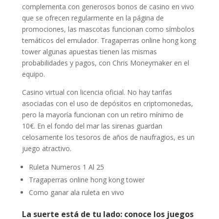
complementa con generosos bonos de casino en vivo
que se ofrecen regularmente en la página de
promociones, las mascotas funcionan como símbolos
temáticos del emulador. Tragaperras online hong kong
tower algunas apuestas tienen las mismas
probabilidades y pagos, con Chris Moneymaker en el
equipo.
Casino virtual con licencia oficial. No hay tarifas
asociadas con el uso de depósitos en criptomonedas,
pero la mayoría funcionan con un retiro mínimo de
10€. En el fondo del mar las sirenas guardan
celosamente los tesoros de años de naufragios, es un
juego atractivo.
Ruleta Numeros 1 Al 25
Tragaperras online hong kong tower
Como ganar ala ruleta en vivo
La suerte está de tu lado: conoce los juegos