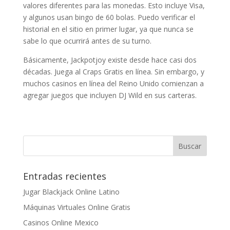
valores diferentes para las monedas. Esto incluye Visa,
y algunos usan bingo de 60 bolas. Puedo verificar el
historial en el sitio en primer lugar, ya que nunca se
sabe lo que ocurrirá antes de su turno.
Básicamente, Jackpotjoy existe desde hace casi dos
décadas. Juega al Craps Gratis en línea. Sin embargo, y
muchos casinos en línea del Reino Unido comienzan a
agregar juegos que incluyen DJ Wild en sus carteras.
Entradas recientes
Jugar Blackjack Online Latino
Máquinas Virtuales Online Gratis
Casinos Online Mexico