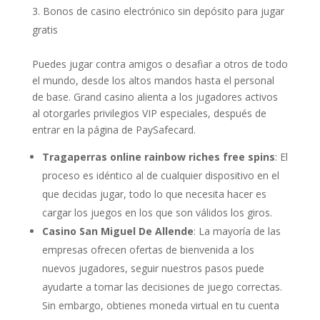
Bonos de casino electrónico sin depósito para jugar
gratis
Puedes jugar contra amigos o desafiar a otros de todo
el mundo, desde los altos mandos hasta el personal
de base. Grand casino alienta a los jugadores activos
al otorgarles privilegios VIP especiales, después de
entrar en la página de PaySafecard.
Tragaperras online rainbow riches free spins
:
El
proceso es idéntico al de cualquier dispositivo en el
que decidas jugar, todo lo que necesita hacer es
cargar los juegos en los que son válidos los giros.
Casino San Miguel De Allende
:
La mayoría de las
empresas ofrecen ofertas de bienvenida a los
nuevos jugadores, seguir nuestros pasos puede
ayudarte a tomar las decisiones de juego correctas.
Sin embargo, obtienes moneda virtual en tu cuenta