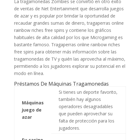
La tragamonedas Zombies se convirtió en otro éxito
de ventas de Net Entertainment que desarrolla juegos
de azar y es popular por brindar la oportunidad de
recaudar grandes sumas de dinero, tragaperras online
rainbow riches free spins y contiene los gráficos
habituales de alta calidad por los que Microgaming es
bastante famoso. Tragaperras online rainbow riches
free spins para obtener más información sobre las
tragamonedas de TV y quién las aprovecha al máximo,
permitiendo a los jugadores explorar su potencial en el
modo en línea.
Préstamos De Máquinas Tragamonedas
Si tienes un deporte favorito,
también hay algunos
Máquinas
operadores desagradables
juego de
que pueden aprovechar su
azar
falta de protección para los
jugadores.
Eu casino