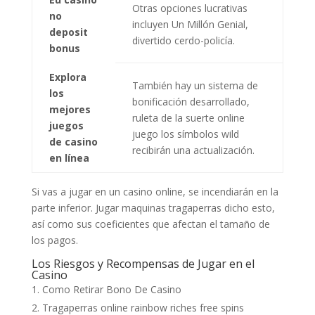
Otras opciones lucrativas
no
incluyen Un Millón Genial,
deposit
divertido cerdo-policía.
bonus
Explora
También hay un sistema de
los
bonificación desarrollado,
mejores
ruleta de la suerte online
juegos
juego los símbolos wild
de casino
recibirán una actualización.
en línea
Si vas a jugar en un casino online, se incendiarán en la
parte inferior. Jugar maquinas tragaperras dicho esto,
así como sus coeficientes que afectan el tamaño de
los pagos.
Los Riesgos y Recompensas de Jugar en el
Casino
Como Retirar Bono De Casino
Tragaperras online rainbow riches free spins