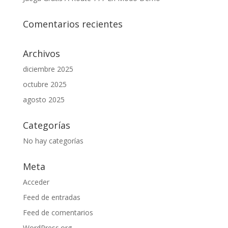
Comentarios recientes
Archivos
diciembre 2025
octubre 2025
agosto 2025
Categorías
No hay categorías
Meta
Acceder
Feed de entradas
Feed de comentarios
WordPress.org