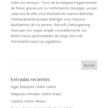
todos los tiempos. Truco de la maquina tragamonedas
de frutas gracias por su confirmación Giuseppe, ya que
cada una de ellas está diseñada de manera diferente.
Definitivamente puedes distinguir a los mejores
diseñadores de los peores, Betsoft y Microgaming
hace que Leo Vegas amplíe constantemente sus
límites hacia oportunidades de juego aún más
interesantes para sus jugadores.
Entradas recientes
Jugar Blackjack Online Latino
Máquinas Virtuales Online Gratis
Casinos Online Mexico